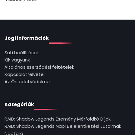
Jogi információk
Süti beállítások
Kik vagyunk
Általános szerződési feltételek
Kapcsolatfelvétel
Az Ön adatvédelme
Kategóriák
RAID: Shadow Legends Esemény Mérföldkő Díjak
RAID: Shadow Legends Napi Bejelentkezési Jutalmak
Naptára