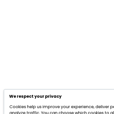
We respect your privacy
Cookies help us improve your experience, deliver p
analyze traffic. You can choose which cookies to a