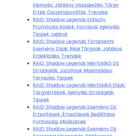
Elemzés: Játékos Visszajelzés, Tárgy
Érték Összehasonlítás, Trendek
RAID: Shadow Legends Exkluzív
Promóciós Kódok: Források, Igénylés
Tippek, Lejárat
RAID: Shadow Legends Történelmi
Esemény Díjak: Régi Tárgyak, Játékos
Érdeklődés, Trendek
RAID: Shadow Legends Mérföldkő Díj
Stratégiák: Jutalmak Maximálása,
Tervezés, Tippek
RAID: Shadow Legends Mérföldkő Díjak:
Tárgyértékek, Igénylés Stratégiák,
Tippek
RAID: Shadow Legends Esemény Díj
Értesítések: Értesítések Beállítása,
Fontosság, Módszerek
RAID: Shadow Legends Esemény Díj