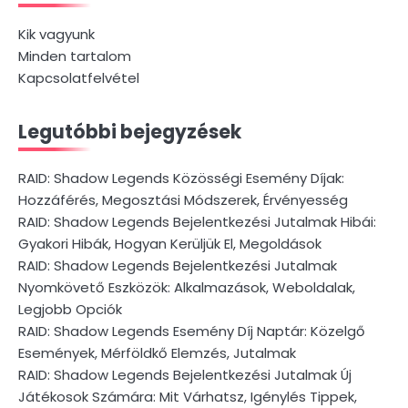
Kik vagyunk
Minden tartalom
Kapcsolatfelvétel
Legutóbbi bejegyzések
RAID: Shadow Legends Közösségi Esemény Díjak:
Hozzáférés, Megosztási Módszerek, Érvényesség
RAID: Shadow Legends Bejelentkezési Jutalmak Hibái:
Gyakori Hibák, Hogyan Kerüljük El, Megoldások
RAID: Shadow Legends Bejelentkezési Jutalmak
Nyomkövető Eszközök: Alkalmazások, Weboldalak,
Legjobb Opciók
RAID: Shadow Legends Esemény Díj Naptár: Közelgő
Események, Mérföldkő Elemzés, Jutalmak
RAID: Shadow Legends Bejelentkezési Jutalmak Új
Játékosok Számára: Mit Várhatsz, Igénylés Tippek,