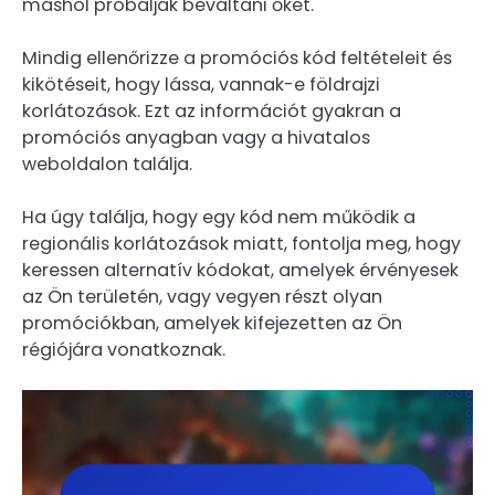
máshol próbálják beváltani őket.
Mindig ellenőrizze a promóciós kód feltételeit és
kikötéseit, hogy lássa, vannak-e földrajzi
korlátozások. Ezt az információt gyakran a
promóciós anyagban vagy a hivatalos
weboldalon találja.
Ha úgy találja, hogy egy kód nem működik a
regionális korlátozások miatt, fontolja meg, hogy
keressen alternatív kódokat, amelyek érvényesek
az Ön területén, vagy vegyen részt olyan
promóciókban, amelyek kifejezetten az Ön
régiójára vonatkoznak.