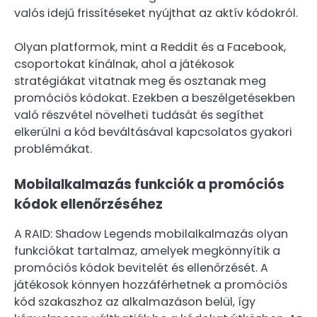
valós idejű frissítéseket nyújthat az aktív kódokról.
Olyan platformok, mint a Reddit és a Facebook,
csoportokat kínálnak, ahol a játékosok
stratégiákat vitatnak meg és osztanak meg
promóciós kódokat. Ezekben a beszélgetésekben
való részvétel növelheti tudását és segíthet
elkerülni a kód beváltásával kapcsolatos gyakori
problémákat.
Mobilalkalmazás funkciók a promóciós
kódok ellenőrzéséhez
A RAID: Shadow Legends mobilalkalmazás olyan
funkciókat tartalmaz, amelyek megkönnyítik a
promóciós kódok bevitelét és ellenőrzését. A
játékosok könnyen hozzáférhetnek a promóciós
kód szakaszhoz az alkalmazáson belül, így