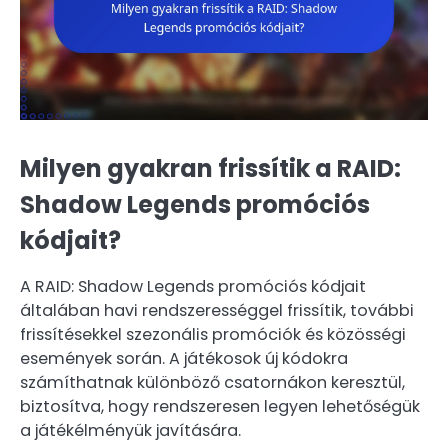
Milyen gyakran frissítik a RAID:
Shadow Legends promóciós
kódjait?
A RAID: Shadow Legends promóciós kódjait
általában havi rendszerességgel frissítik, további
frissítésekkel szezonális promóciók és közösségi
események során. A játékosok új kódokra
számíthatnak különböző csatornákon keresztül,
biztosítva, hogy rendszeresen legyen lehetőségük
a játékélményük javítására.