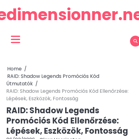
Skip
edimensionner.n
to
content
Home
RAID: Shadow Legends Promóciós Kód
Útmutatók
RAID: Shadow Legends Promóciós Kód Ellenőrzése:
Lépések, Eszközök, Fontosság
RAID: Shadow Legends
Promóciós Kód Ellenőrzése:
Lépések, Eszközök, Fontosság