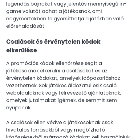
legendás bajnokot vagy jelentős mennyiségű in-
game valutát adhat a játékosnak, ami
nagymértékben felgyorsíthatja a játékban való
előrehaladását.
Csalások és érvénytelen kódok
elkerülése
A promóciós kódok ellenőrzése segít a
játékosoknak elkerülni a csalásokat és az
érvénytelen kódokat, amelyek időpazarláshoz
vezethetnek. Sok játékos áldozatul esik csaló
weboldalaknak vagy félrevezető ajánlatoknak,
amelyek jutalmakat ígérnek, de semmit sem
nyújtanak.
A csalások ellen védve a játékosoknak csak
hivatalos forrásokból vagy megbízható
közösségekből származó kódokat kell használniuk.