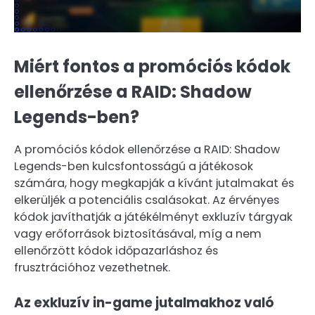
Miért fontos a promóciós kódok
ellenőrzése a RAID: Shadow
Legends-ben?
A promóciós kódok ellenőrzése a RAID: Shadow
Legends-ben kulcsfontosságú a játékosok
számára, hogy megkapják a kívánt jutalmakat és
elkerüljék a potenciális csalásokat. Az érvényes
kódok javíthatják a játékélményt exkluzív tárgyak
vagy erőforrások biztosításával, míg a nem
ellenőrzött kódok időpazarláshoz és
frusztrációhoz vezethetnek.
Az exkluzív in-game jutalmakhoz való