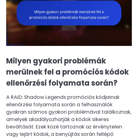
Milyen gyakori problémák
merülnek fel a promóciós kódok
ellenőrzési folyamata során?
A RAID: Shadow Legends promóciós kódjainak
ellenőrzési folyamata során a felhasználók
gyakran számos gyakori problémával találkoznak,
amelyek akadályozhatják a kódok sikeres
beváltását. Ezek közé tartoznak az érvénytelen
vagy lejárt kódok, a benyújtás során fellépő